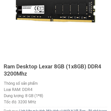
Ram Desktop Lexar 8GB (1x8GB) DDR4
3200Mhz
Thông số sản phẩm
Loại RAM: DDR4
Dung lượng: 8 GB (1*8)
Tốc độ: 3200 MHz