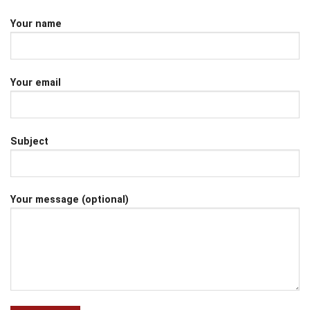
Your name
Your email
Subject
Your message (optional)