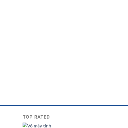
TOP RATED