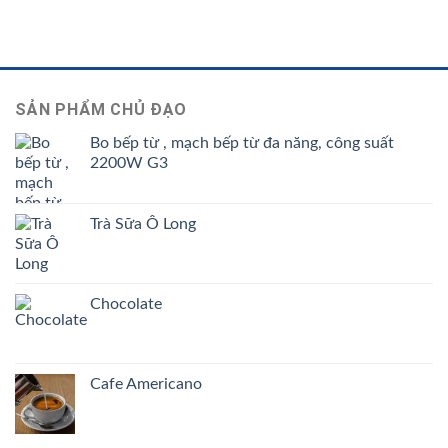
SẢN PHẨM CHỦ ĐẠO
Bo bếp từ , mạch bếp từ đa năng, công suất
2200W G3
Trà Sữa Ô Long
Chocolate
Cafe Americano