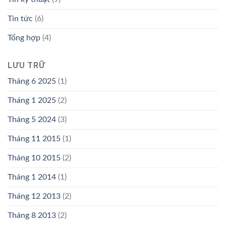
Tin tức
(6)
Tổng hợp
(4)
LƯU TRỮ
Tháng 6 2025
(1)
Tháng 1 2025
(2)
Tháng 5 2024
(3)
Tháng 11 2015
(1)
Tháng 10 2015
(2)
Tháng 1 2014
(1)
Tháng 12 2013
(2)
Tháng 8 2013
(2)