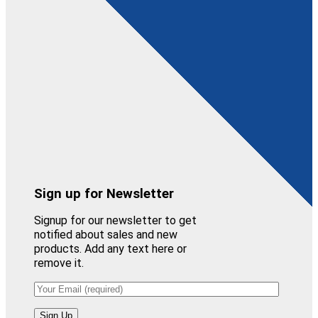
Sign up for Newsletter
Signup for our newsletter to get
notified about sales and new
products. Add any text here or
remove it.