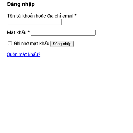
Đăng nhập
Tên tài khoản hoặc địa chỉ email
*
Mật khẩu
*
Ghi nhớ mật khẩu
Đăng nhập
Quên mật khẩu?