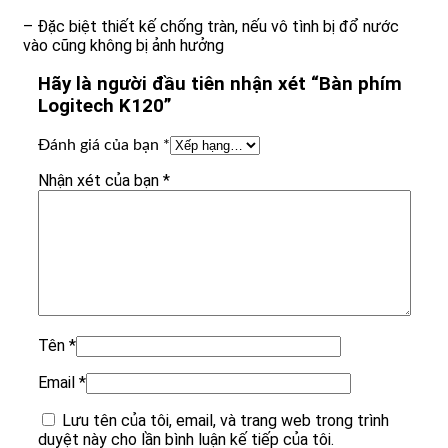
– Đặc biệt thiết kế chống tràn, nếu vô tình bị đổ nước
vào cũng không bị ảnh hưởng
Hãy là người đầu tiên nhận xét “Bàn phím
Logitech K120”
Đánh giá của bạn
*
Nhận xét của bạn
*
Tên
*
Email
*
Lưu tên của tôi, email, và trang web trong trình
duyệt này cho lần bình luận kế tiếp của tôi.