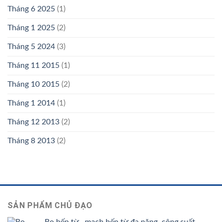
Tháng 6 2025
(1)
Tháng 1 2025
(2)
Tháng 5 2024
(3)
Tháng 11 2015
(1)
Tháng 10 2015
(2)
Tháng 1 2014
(1)
Tháng 12 2013
(2)
Tháng 8 2013
(2)
SẢN PHẨM CHỦ ĐẠO
Bo bếp từ , mạch bếp từ đa năng, công suất