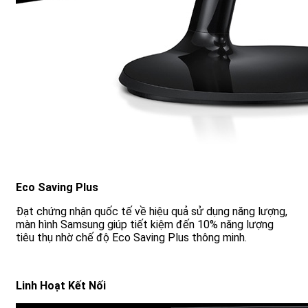
Eco Saving Plus
Đạt chứng nhận quốc tế về hiệu quả sử dụng năng lượng,
màn hình Samsung giúp tiết kiệm đến 10% năng lượng
tiêu thụ nhờ chế độ Eco Saving Plus thông minh.
Linh Hoạt Kết Nối