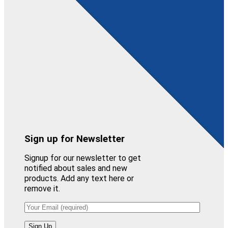
Sign up for Newsletter
Signup for our newsletter to get
notified about sales and new
products. Add any text here or
remove it.