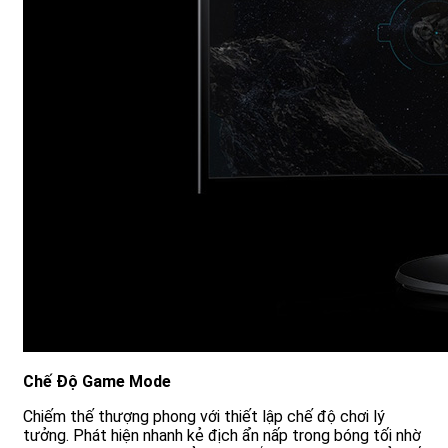
Chế Độ Game Mode
Chiếm thế thượng phong với thiết lập chế độ chơi lý
tưởng. Phát hiện nhanh kẻ địch ẩn nấp trong bóng tối nhờ