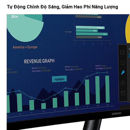
Tự Động Chỉnh Độ Sáng, Giảm Hao Phí Năng Lượng