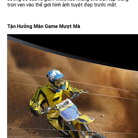
trọn vẹn vào thế giới hình ảnh tuyệt đẹp trước mắt.
Tận Hưởng Màn Game Mượt Mà