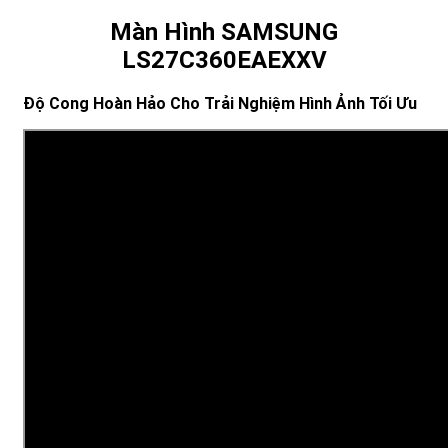
Màn Hình SAMSUNG
LS27C360EAEXXV
Độ Cong Hoàn Hảo Cho Trải Nghiệm Hình Ảnh Tối Ưu