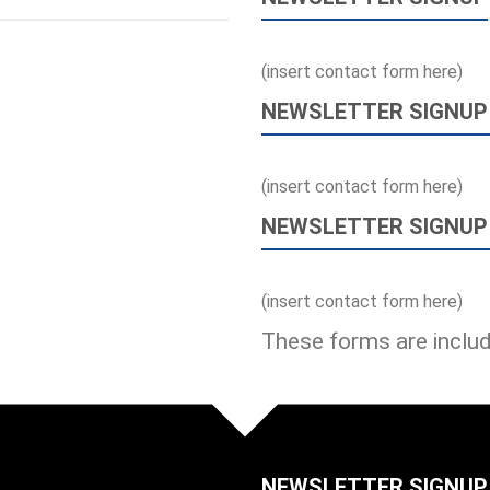
(insert contact form here)
NEWSLETTER SIGNUP
(insert contact form here)
NEWSLETTER SIGNUP
(insert contact form here)
These forms are inclu
NEWSLETTER SIGNUP