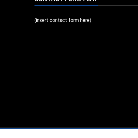
(insert contact form here)