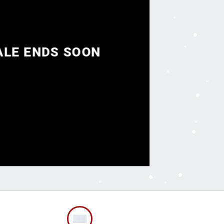
ALE ENDS SOON