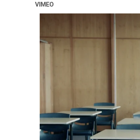
VIMEO