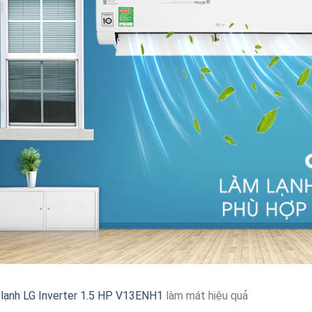
lạnh LG Inverter 1.5 HP V13ENH1
làm mát hiệu quả