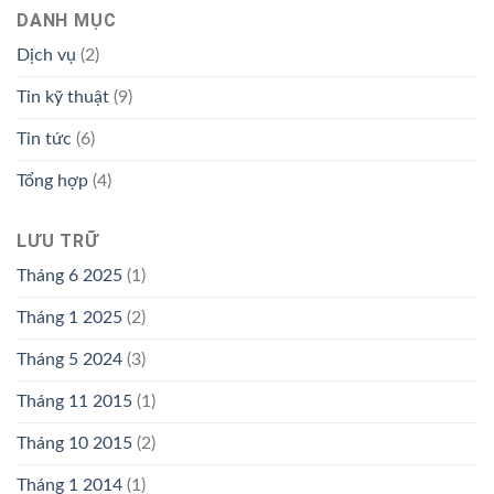
DANH MỤC
Dịch vụ
(2)
Tin kỹ thuật
(9)
Tin tức
(6)
Tổng hợp
(4)
LƯU TRỮ
Tháng 6 2025
(1)
Tháng 1 2025
(2)
Tháng 5 2024
(3)
Tháng 11 2015
(1)
Tháng 10 2015
(2)
Tháng 1 2014
(1)