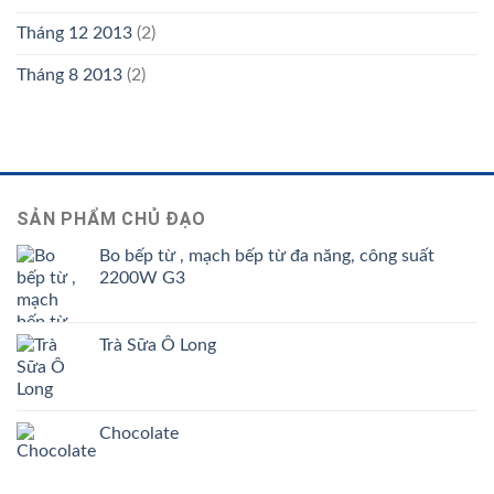
Tháng 12 2013
(2)
Tháng 8 2013
(2)
SẢN PHẨM CHỦ ĐẠO
Bo bếp từ , mạch bếp từ đa năng, công suất
2200W G3
Trà Sữa Ô Long
Chocolate