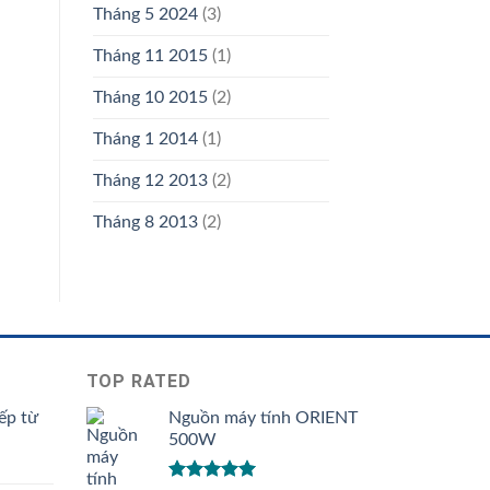
Tháng 5 2024
(3)
Tháng 11 2015
(1)
Tháng 10 2015
(2)
Tháng 1 2014
(1)
Tháng 12 2013
(2)
Tháng 8 2013
(2)
TOP RATED
ếp từ
Nguồn máy tính ORIENT
500W