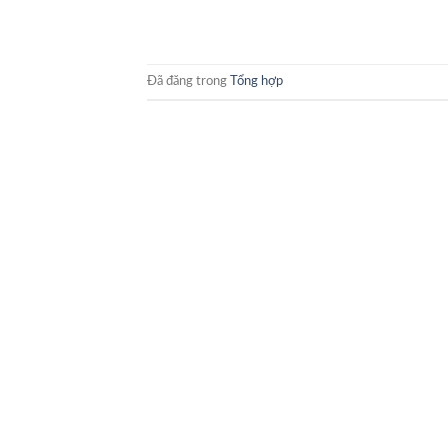
Đã đăng trong
Tổng hợp