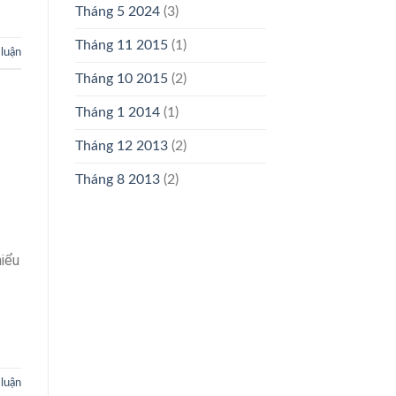
Tháng 5 2024
(3)
Tháng 11 2015
(1)
 luận
Tháng 10 2015
(2)
Tháng 1 2014
(1)
Tháng 12 2013
(2)
Tháng 8 2013
(2)
hiểu
 luận