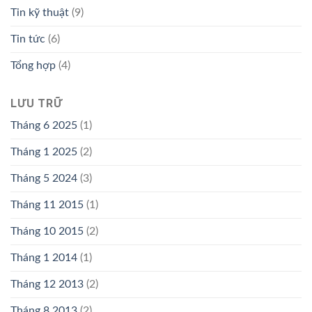
Tin kỹ thuật
(9)
Tin tức
(6)
Tổng hợp
(4)
LƯU TRỮ
Tháng 6 2025
(1)
Tháng 1 2025
(2)
Tháng 5 2024
(3)
Tháng 11 2015
(1)
Tháng 10 2015
(2)
Tháng 1 2014
(1)
Tháng 12 2013
(2)
Tháng 8 2013
(2)