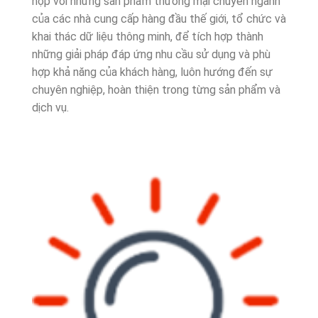
hợp với những sản phẩm thương mại chuyên ngành
của các nhà cung cấp hàng đầu thế giới, tổ chức và
khai thác dữ liệu thông minh, để tích hợp thành
những giải pháp đáp ứng nhu cầu sử dụng và phù
hợp khả năng của khách hàng, luôn hướng đến sự
chuyên nghiệp, hoàn thiện trong từng sản phẩm và
dịch vụ.