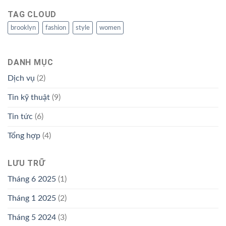
TAG CLOUD
brooklyn
fashion
style
women
DANH MỤC
Dịch vụ
(2)
Tin kỹ thuật
(9)
Tin tức
(6)
Tổng hợp
(4)
LƯU TRỮ
Tháng 6 2025
(1)
Tháng 1 2025
(2)
Tháng 5 2024
(3)