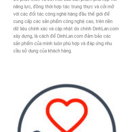
năng lực, đồng thời hợp tác trung thực và cởi mở
với các đối tác công nghệ hàng đầu thế giới để
cung cấp các sản phẩm công nghệ cao, trên nền
dữ liệu chính xác và cập nhật do chính DinhLan.com
xây dựng, là cách để DinhLan.com đảm bảo các
sản phẩm của mình luôn phù hợp và đáp ứng nhu
cầu sử dụng của khách hàng.