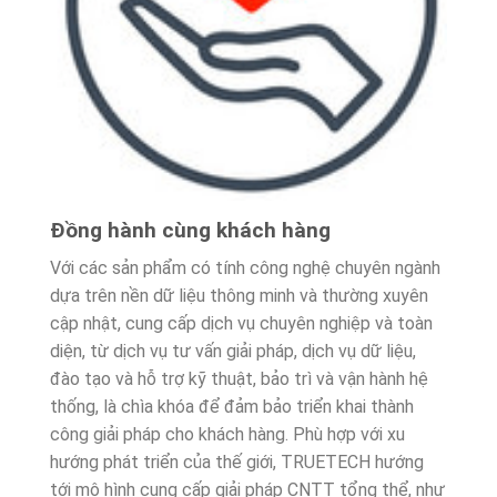
Đồng hành cùng khách hàng
Với các sản phẩm có tính công nghệ chuyên ngành
dựa trên nền dữ liệu thông minh và thường xuyên
cập nhật, cung cấp dịch vụ chuyên nghiệp và toàn
diện, từ dịch vụ tư vấn giải pháp, dịch vụ dữ liệu,
đào tạo và hỗ trợ kỹ thuật, bảo trì và vận hành hệ
thống, là chìa khóa để đảm bảo triển khai thành
công giải pháp cho khách hàng. Phù hợp với xu
hướng phát triển của thế giới, TRUETECH hướng
tới mô hình cung cấp giải pháp CNTT tổng thể, như