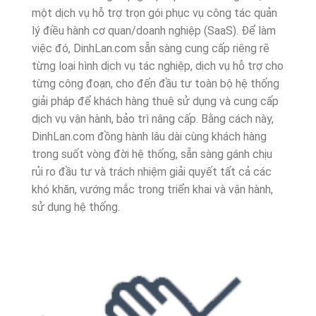
một dịch vụ hỗ trợ trọn gói phục vụ công tác quản
lý điều hành cơ quan/doanh nghiệp (SaaS). Để làm
việc đó, DinhLan.com sẵn sàng cung cấp riêng rẽ
từng loại hình dịch vụ tác nghiệp, dịch vụ hỗ trợ cho
từng công đoạn, cho đến đầu tư toàn bộ hệ thống
giải pháp để khách hàng thuê sử dụng và cung cấp
dịch vụ vận hành, bảo trì nâng cấp. Bằng cách này,
DinhLan.com đồng hành lâu dài cùng khách hàng
trong suốt vòng đời hệ thống, sẵn sàng gánh chịu
rủi ro đầu tư và trách nhiệm giải quyết tất cả các
khó khăn, vướng mắc trong triển khai và vận hành,
sử dụng hệ thống.