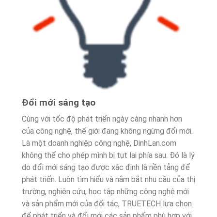
Đổi mới sáng tạo
Cùng với tốc độ phát triển ngày càng nhanh hơn
của công nghệ, thế giới đang không ngừng đổi mới.
Là một doanh nghiệp công nghệ, DinhLan.com
không thể cho phép mình bị tụt lại phía sau. Đó là lý
do đổi mới sáng tạo được xác định là nền tảng để
phát triển. Luôn tìm hiểu và nắm bắt nhu cầu của thị
trường, nghiên cứu, học tập những công nghệ mới
và sản phẩm mới của đối tác, TRUETECH lựa chọn
để phát triển và đổi mới các sản phẩm phù hợp với