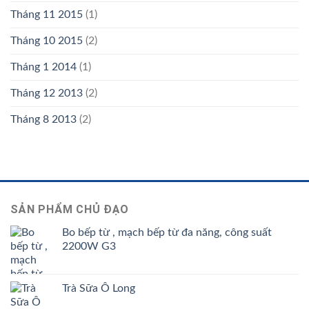
Tháng 11 2015
(1)
Tháng 10 2015
(2)
Tháng 1 2014
(1)
Tháng 12 2013
(2)
Tháng 8 2013
(2)
SẢN PHẨM CHỦ ĐẠO
Bo bếp từ , mạch bếp từ đa năng, công suất
2200W G3
Trà Sữa Ô Long