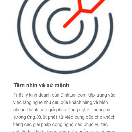
Tầm nhìn và sứ mệnh
Triết lý kinh doanh của DinhLan.com tập trung vào
việc lắng nghe nhu cầu của khách hàng và biến
chúng thành các giải pháp Công nghệ Thông tin
tương ứng. Xuất phát từ việc cung cấp cho khách
hàng các giải pháp công nghệ cao phục vụ tác
nghiệp kỹ thuật trong công tác quản lý tài nguyên,