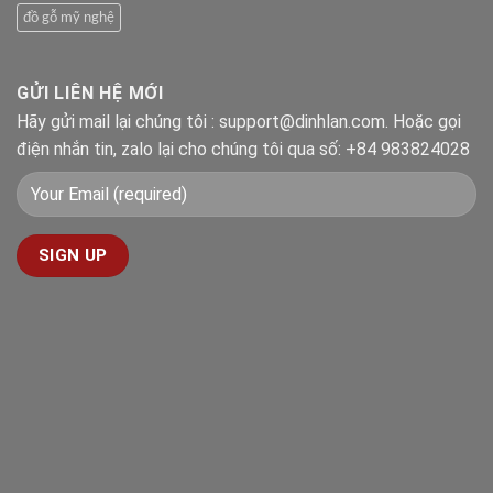
đồ gỗ mỹ nghệ
GỬI LIÊN HỆ MỚI
Hãy gửi mail lại chúng tôi : support@dinhlan.com. Hoặc gọi
điện nhắn tin, zalo lại cho chúng tôi qua số: +84 983824028