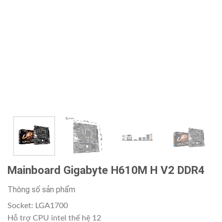
Mainboard Gigabyte H610M H V2 DDR4
Thông số sản phẩm
Socket: LGA1700
Hỗ trợ CPU intel thế hệ 12