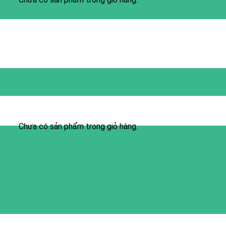
Chưa có sản phẩm trong giỏ hàng.