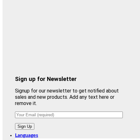
Sign up for Newsletter
Signup for our newsletter to get notified about
sales and new products. Add any text here or
remove it.
Languages