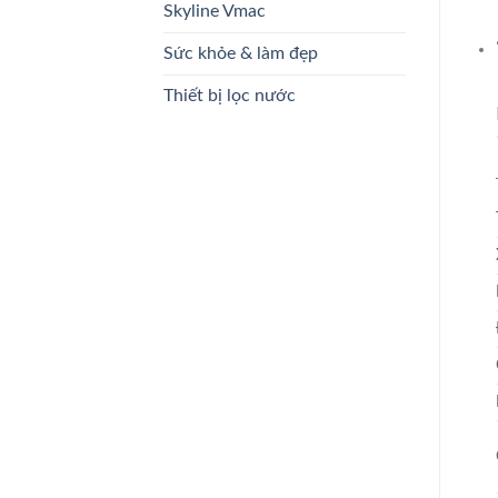
Skyline Vmac
Sức khỏe & làm đẹp
Thiết bị lọc nước