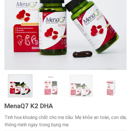
MenaQ7 K2 DHA
Tinh hoa khoáng chất cho mẹ bầu: Mẹ khỏe an toàn, con dài,
thông minh ngay trong bụng mẹ.