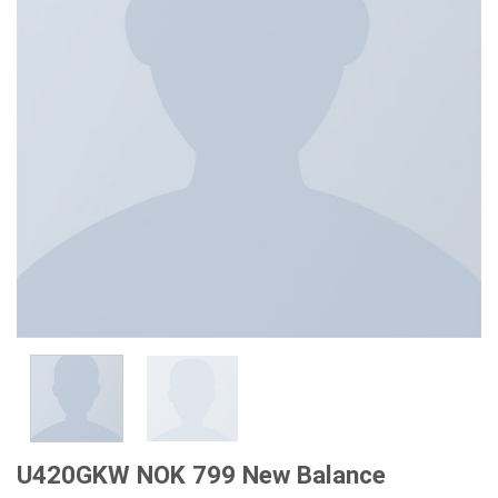
U420GKW NOK 799 New Balance