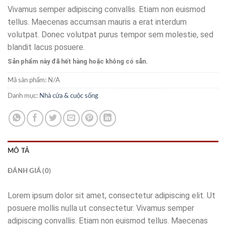
Vivamus semper adipiscing convallis. Etiam non euismod
tellus. Maecenas accumsan mauris a erat interdum
volutpat. Donec volutpat purus tempor sem molestie, sed
blandit lacus posuere.
Sản phẩm này đã hết hàng hoặc không có sẵn.
Mã sản phẩm:
N/A
Danh mục:
Nhà cửa & cuộc sống
MÔ TẢ
ĐÁNH GIÁ (0)
Lorem ipsum dolor sit amet, consectetur adipiscing elit. Ut
posuere mollis nulla ut consectetur. Vivamus semper
adipiscing convallis. Etiam non euismod tellus. Maecenas