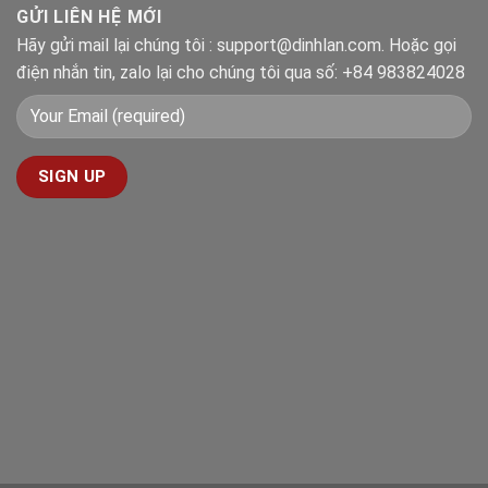
GỬI LIÊN HỆ MỚI
Hãy gửi mail lại chúng tôi : support@dinhlan.com. Hoặc gọi
điện nhắn tin, zalo lại cho chúng tôi qua số: +84 983824028